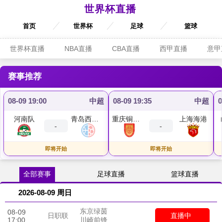
世界杯直播
首页
世界杯
足球
篮球
世界杯直播
NBA直播
CBA直播
西甲直播
意甲
赛事推荐
08-09 19:00
中超
08-09 19:35
中超
0
河南队
青岛西海岸
重庆铜梁龙
上海海港
-
-
即将开始
即将开始
全部赛事
足球直播
篮球直播
2026-08-09 周日
东京绿茵
08-09
直播中
日职联
17:00
川崎前锋