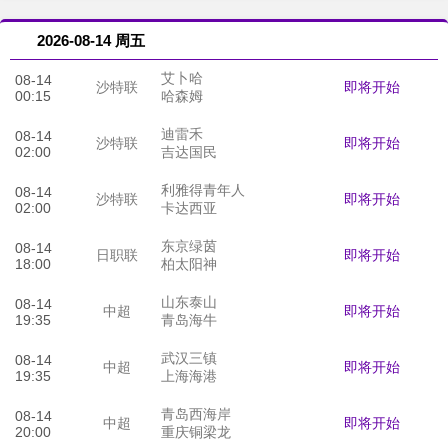
2026-08-14 周五
艾卜哈
08-14
即将开始
沙特联
00:15
哈森姆
迪雷禾
08-14
即将开始
沙特联
02:00
吉达国民
利雅得青年人
08-14
即将开始
沙特联
02:00
卡达西亚
东京绿茵
08-14
即将开始
日职联
18:00
柏太阳神
山东泰山
08-14
即将开始
中超
19:35
青岛海牛
武汉三镇
08-14
即将开始
中超
19:35
上海海港
青岛西海岸
08-14
即将开始
中超
20:00
重庆铜梁龙