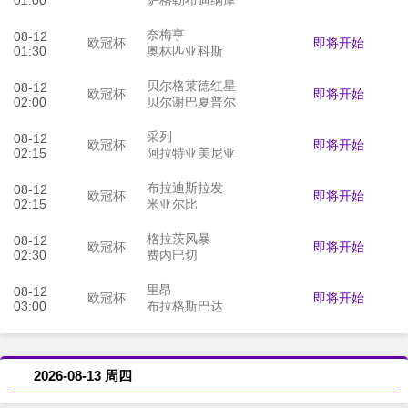
01:00
萨格勒布迪纳摩
奈梅亨
08-12
即将开始
欧冠杯
01:30
奥林匹亚科斯
贝尔格莱德红星
08-12
即将开始
欧冠杯
02:00
贝尔谢巴夏普尔
采列
08-12
即将开始
欧冠杯
02:15
阿拉特亚美尼亚
布拉迪斯拉发
08-12
即将开始
欧冠杯
02:15
米亚尔比
格拉茨风暴
08-12
即将开始
欧冠杯
02:30
费内巴切
里昂
08-12
即将开始
欧冠杯
03:00
布拉格斯巴达
2026-08-13 周四