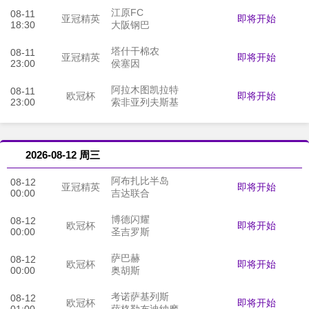
江原FC
08-11
即将开始
亚冠精英
18:30
大阪钢巴
塔什干棉农
08-11
即将开始
亚冠精英
23:00
侯塞因
阿拉木图凯拉特
08-11
即将开始
欧冠杯
23:00
索非亚列夫斯基
2026-08-12 周三
阿布扎比半岛
08-12
即将开始
亚冠精英
00:00
吉达联合
博德闪耀
08-12
即将开始
欧冠杯
00:00
圣吉罗斯
萨巴赫
08-12
即将开始
欧冠杯
00:00
奥胡斯
考诺萨基列斯
08-12
即将开始
欧冠杯