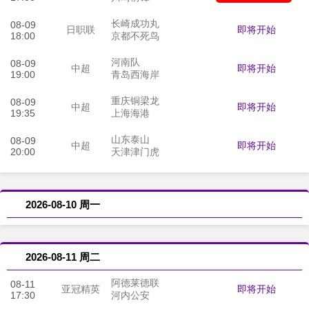
长崎成功丸
08-09
即将开始
日职联
18:00
京都不死鸟
河南队
08-09
即将开始
中超
19:00
青岛西海岸
重庆铜梁龙
08-09
即将开始
中超
19:35
上海海港
山东泰山
08-09
即将开始
中超
20:00
天津津门虎
2026-08-10 周一
2026-08-11 周二
阿德莱德联
08-11
即将开始
亚冠精英
17:30
河内公安