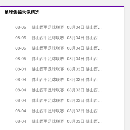
足球集锦录像精选
08-05
佛山西甲足球联赛
08月04日 佛山西甲足球联赛32强淘汰赛 肇庆恒骏成 VS 三七互娱 全场录像
08-05
佛山西甲足球联赛
08月04日 佛山西甲足球联赛32强淘汰赛 广东西南建设 VS 香港圣徒 全场录像
08-05
佛山西甲足球联赛
08月04日 佛山西甲足球联赛32强淘汰赛 贪玩游戏 VS 美的薪火 全场录像
08-05
佛山西甲足球联赛
08月04日 佛山西甲足球联赛32强淘汰赛 藝品高國際 VS 湛江狂狼·粵辉能源 全场录像
08-04
佛山西甲足球联赛
08月03日 佛山西甲足球联赛32强淘汰赛 广东客家青年 VS 广州英华思力U17 全场录像
08-04
佛山西甲足球联赛
08月03日 佛山西甲足球联赛32强淘汰赛 广州求信 VS 顺德新青年 全场录像
08-04
佛山西甲足球联赛
08月03日 佛山西甲足球联赛32强淘汰赛 大塘控股 VS 茂名市点都得 全场录像
08-04
佛山西甲足球联赛
08月03日 佛山西甲足球联赛32强淘汰赛 广东凤铝 VS 湛江八部科技 全场录像
08-04
佛山西甲足球联赛
08月03日 佛山西甲足球联赛32强淘汰赛 广州蜀地红 VS 广州戴拿模 全场录像
08-04
佛山西甲足球联赛
08月03日 佛山西甲足球联赛32强淘汰赛 三水乐民兴健力宝 VS 中国澳门澳科精英 全场录像